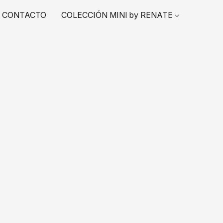
CONTACTO
COLECCIÓN MINI by RENATE