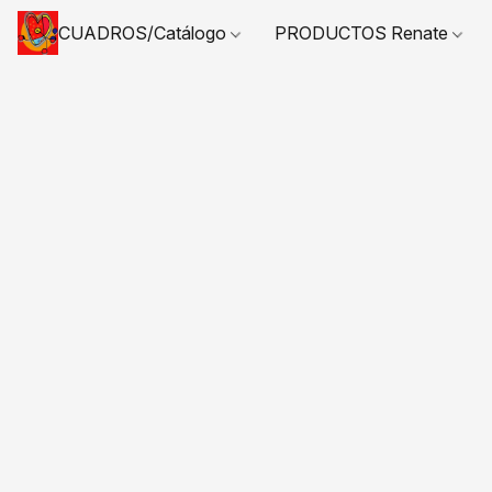
CUADROS/Catálogo
PRODUCTOS Renate