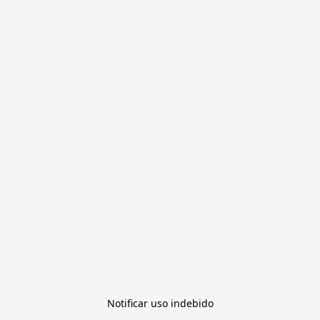
Notificar uso indebido