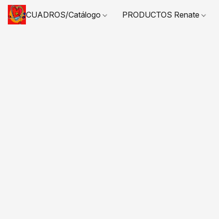
CUADROS/Catálogo
PRODUCTOS Renate