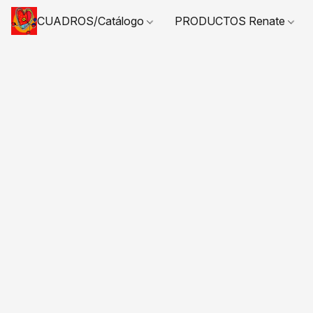
CUADROS/Catálogo
PRODUCTOS Renate