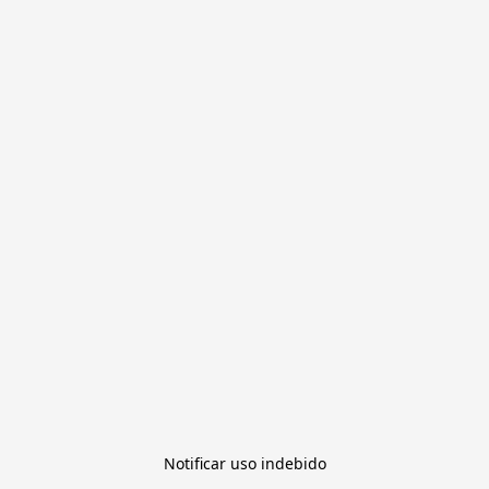
Notificar uso indebido