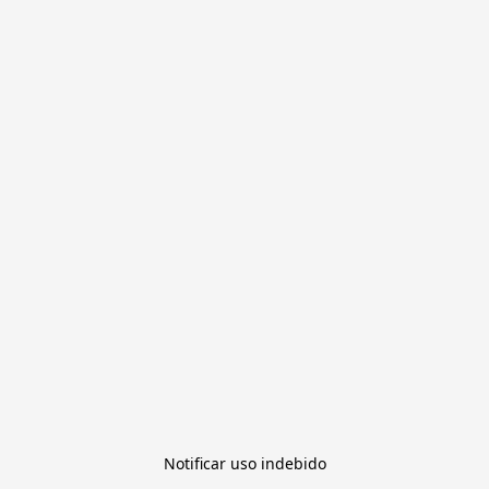
Notificar uso indebido