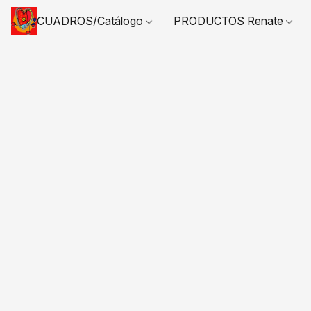
CUADROS/Catálogo
PRODUCTOS Renate