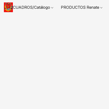
CUADROS/Catálogo
PRODUCTOS Renate