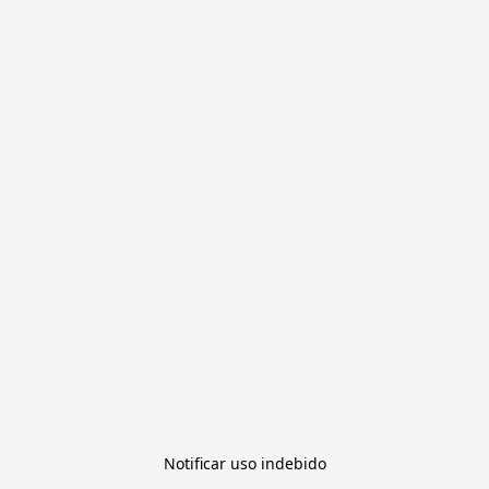
Notificar uso indebido