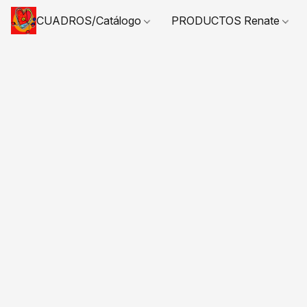
CUADROS/Catálogo
PRODUCTOS Renate