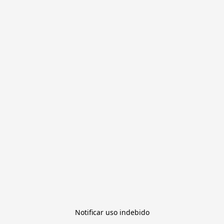
Notificar uso indebido