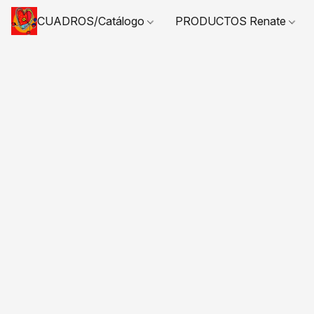
CUADROS/Catálogo
PRODUCTOS Renate