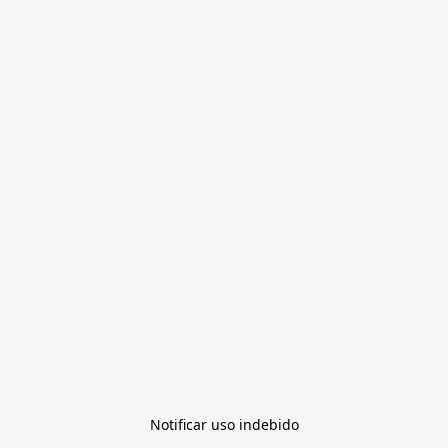
Notificar uso indebido