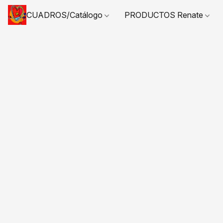
CUADROS/Catálogo
PRODUCTOS Renate