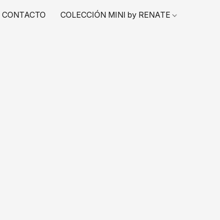
CONTACTO
COLECCIÓN MINI by RENATE