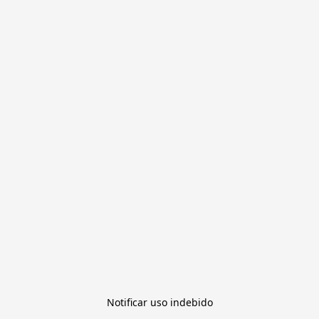
Notificar uso indebido