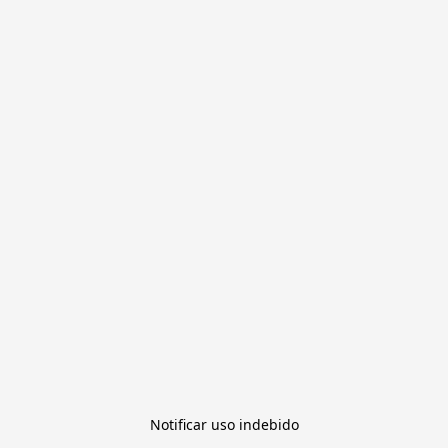
Notificar uso indebido