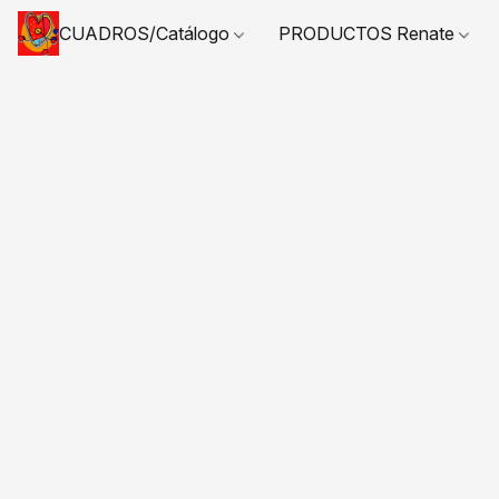
CUADROS/Catálogo
PRODUCTOS Renate